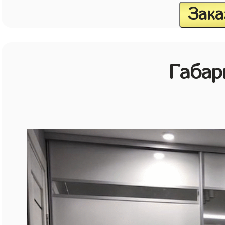
Зака
Габар