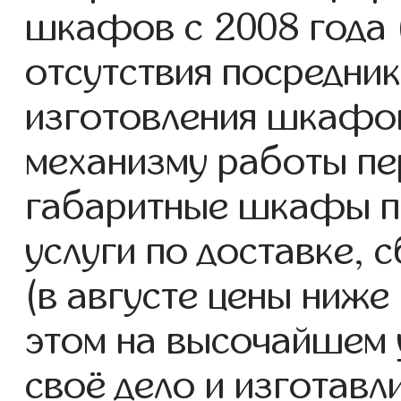
шкафов с 2008 года (
отсутствия посредник
изготовления шкафо
механизму работы пе
габаритные шкафы п
услуги по доставке, 
(в августе цены ниже
этом на высочайшем 
своё дело и изготав