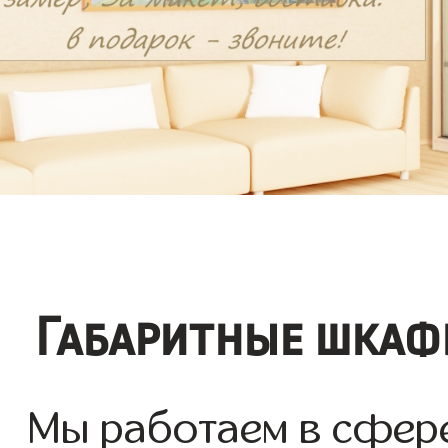
Габаритные шкаф
Мы работаем в сфере