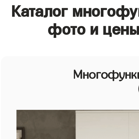
Каталог многоф
фото и цены
Многофунк