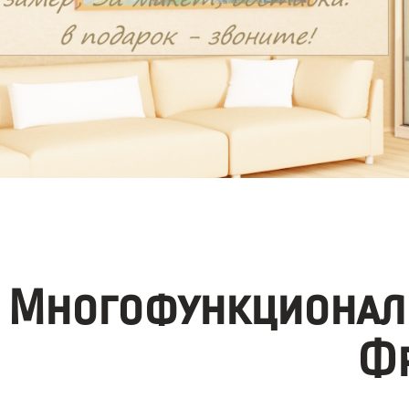
Многофункционал
Фр