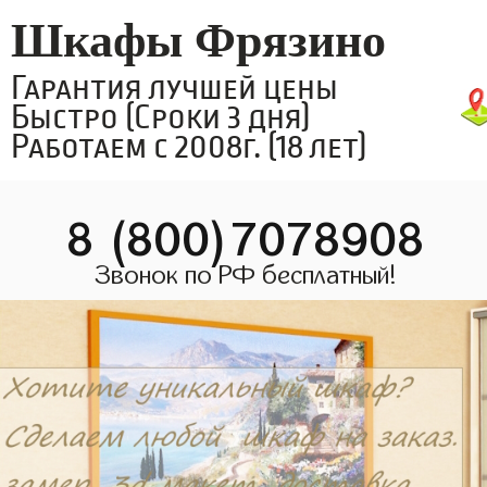
Шкафы Фрязино
Гарантия лучшей цены
Быстро (Сроки 3 дня)
Работаем с 2008г. (18 лет)
8 (800)7078908
Звонок по РФ бесплатный!