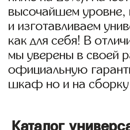
высочайшем уровне, 
и изготавливаем уни
как для себя! В отлич
мы уверены в своей р
официальную гаранти
шкаф но и на сборку 
Каталог универс