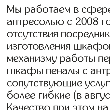
Мы работаем в сфер
антресолью с 2008 го
отсутствия посредник
изготовления шкафо
механизму работы пе
шкафы пеналы с ант
сопутствующие услуг
более гибкие (в авгу
Качество при этом н