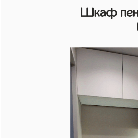
Шкаф пен