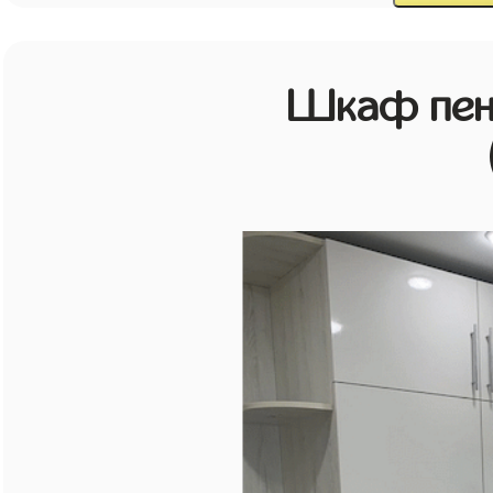
Шкаф пен