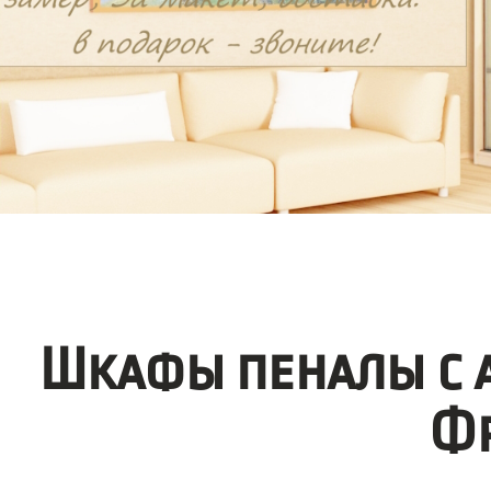
Шкафы пеналы с 
Фр