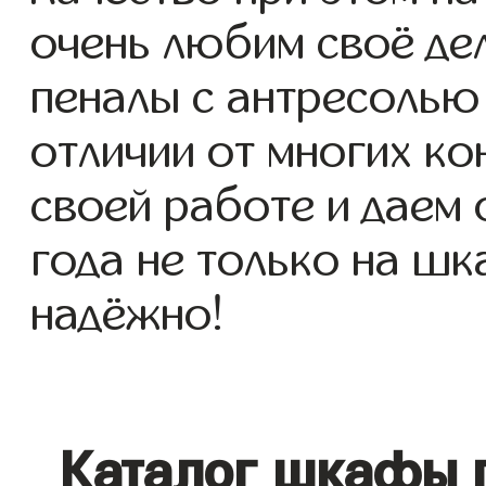
очень любим своё де
пеналы с антресолью 
отличии от многих ко
своей работе и даем
года не только на шк
надёжно!
Каталог шкафы 