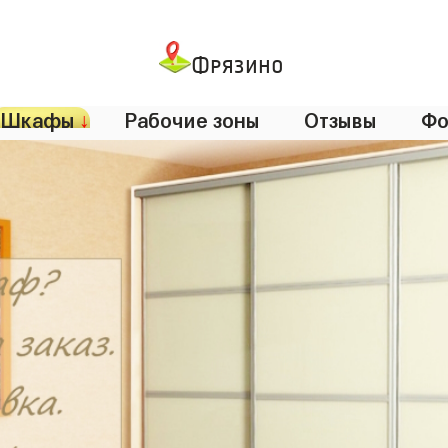
Фрязино
Шкафы
↓
Рабочие зоны
Отзывы
Фо