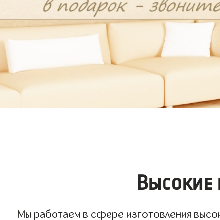
Высокие 
Мы работаем в сфере изготовления высоки