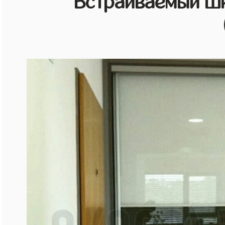
Встраиваемый шк