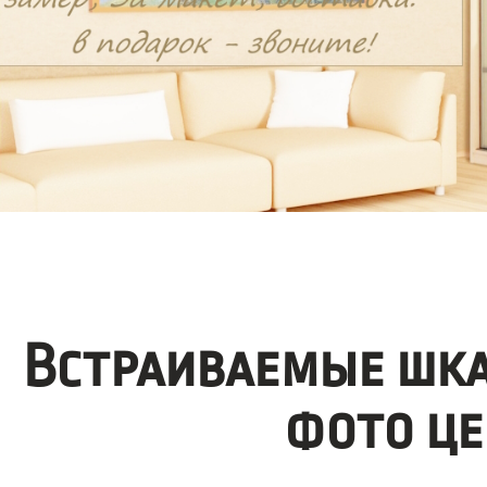
Встраиваемые шка
фото це