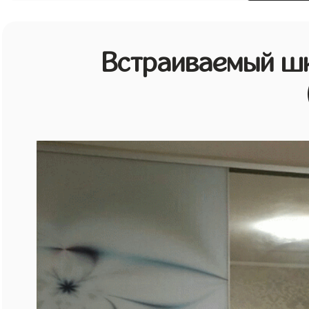
Встраиваемый шк