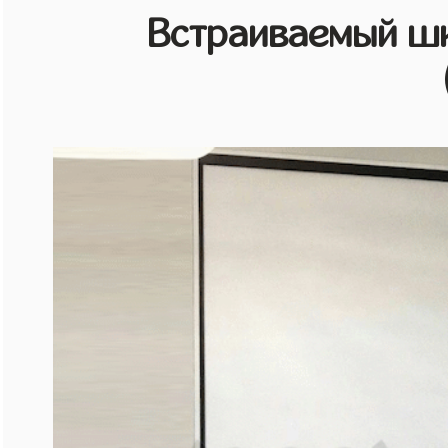
Встраиваемый шк