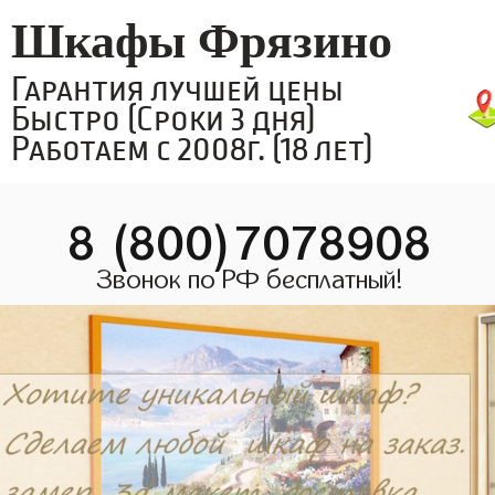
Шкафы Фрязино
Гарантия лучшей цены
Быстро (Сроки 3 дня)
Работаем с 2008г. (18 лет)
8 (800)7078908
Звонок по РФ бесплатный!