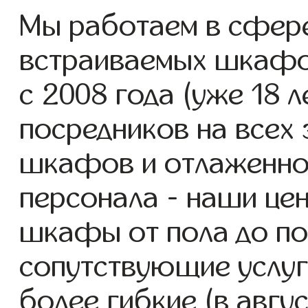
Мы работаем в сфере
встраиваемых шкафов
с 2008 года (уже 18 л
посредников на всех 
шкафов и отлаженно
персонала - наши це
шкафы от пола до по
сопутствующие услуг
более гибкие (в авгу