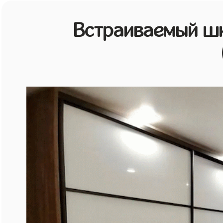
Встраиваемый шк