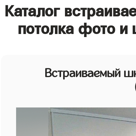
Каталог встраива
потолка фото и
Встраиваемый шк