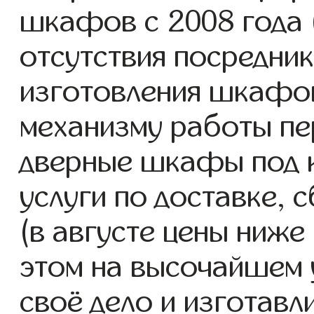
шкафов с 2008 года (
отсутствия посредник
изготовления шкафо
механизму работы пе
дверные шкафы под 
услуги по доставке, 
(в августе цены ниже
этом на высочайшем 
своё дело и изготав