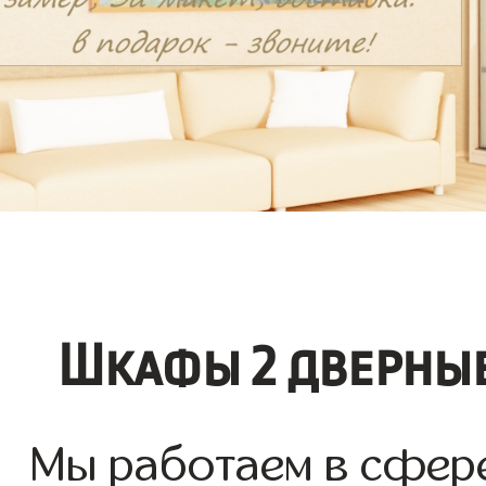
Шкафы 2 дверные
Мы работаем в сфере