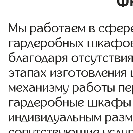
Фр
Мы работаем в сфере
гардеробных шкафов с
благодаря отсутствия
этапах изготовления
механизму работы пе
гардеробные шкафы 
индивидуальным разм
сопутствующие услуг