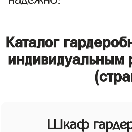
Каталог гардероб
индивидуальным 
(стра
Шкаф гардер