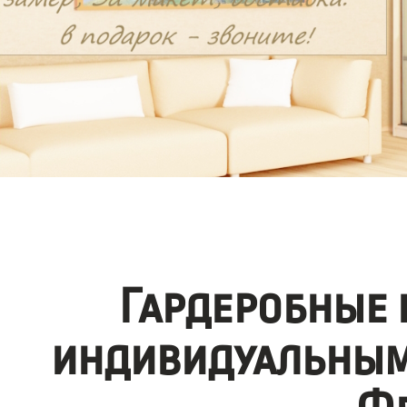
Гардеробные 
индивидуальным