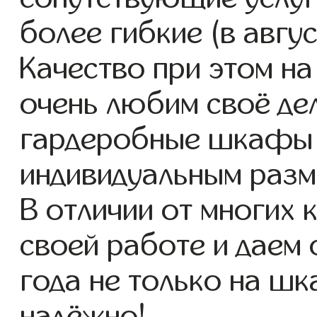
более гибкие (в авгу
Качество при этом н
очень любим своё де
гардеробные шкафы 
индивидуальным разме
В отличии от многих 
своей работе и даем
года не только на шк
надёжно!