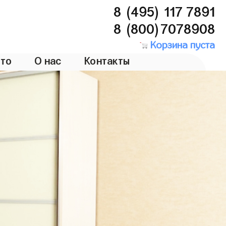
8 (495) 117 7891
8 (800)7078908
Корзина пуста
то
О нас
Контакты