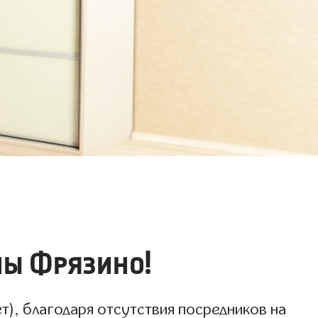
ны Фрязино!
), благодаря отсутствия посредников на