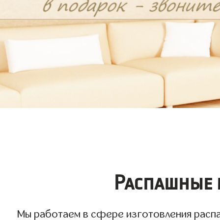
Распашные 
Мы работаем в сфере изготовления распа