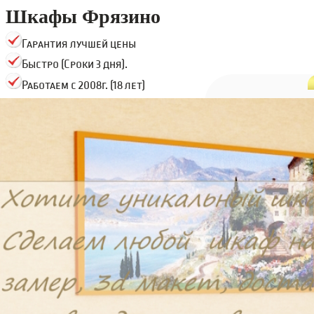
Шкафы Фрязино
Гарантия лучшей цены
Быстро (Сроки 3 дня).
Работаем с 2008г. (18 лет)