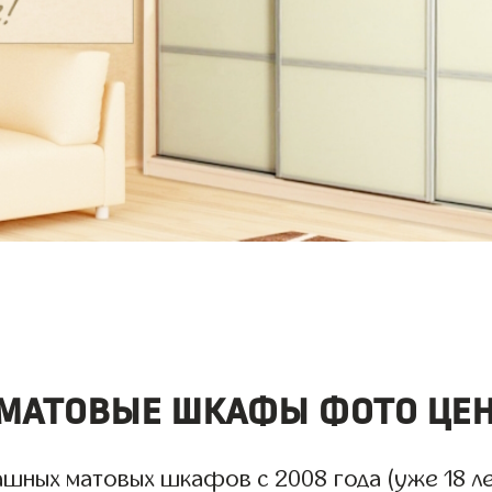
матовые шкафы фото це
шных матовых шкафов с 2008 года (уже 18 лет