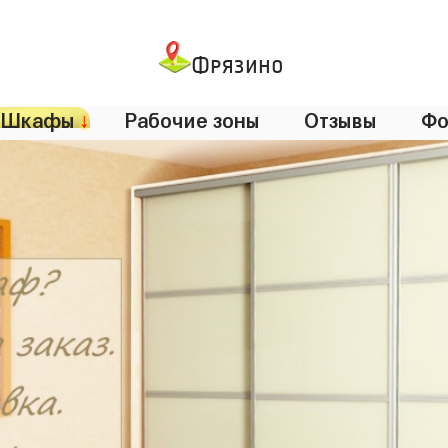
Фрязино
Шкафы
↓
Рабочие зоны
Отзывы
Фо