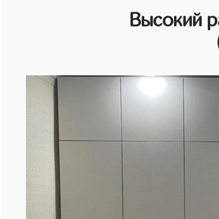
Высокий 