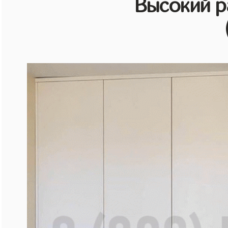
Высокий 