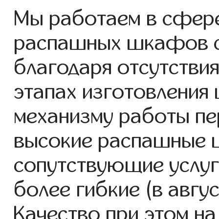
Мы работаем в сфере
распашных шкафов с 
благодаря отсутствия
этапах изготовления
механизму работы пе
высокие распашные 
сопутствующие услуг
более гибкие (в авгу
Качество при этом н