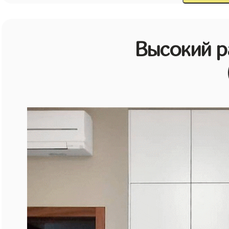
Высокий 