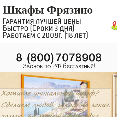
Шкафы Фрязино
Гарантия лучшей цены
Быстро (Сроки 3 дня)
Работаем с 2008г. (18 лет)
8 (800)7078908
Звонок по РФ бесплатный!