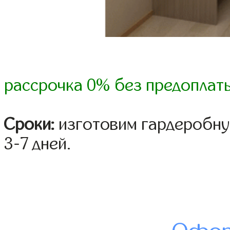
рассрочка 0% без предоплат
Сроки:
изготовим гардеробну
3-7 дней.