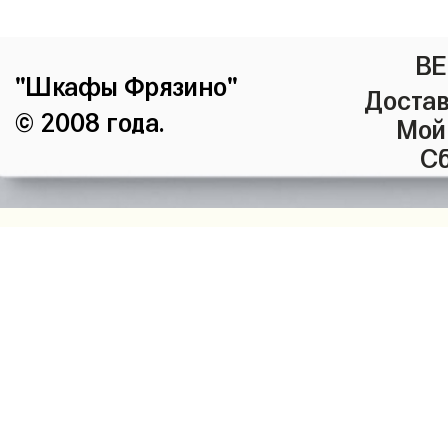
ВЕ
"Шкафы Фрязино"
Достав
© 2008 года.
Мой
Сб