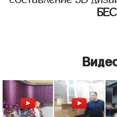
БЕ
Видео