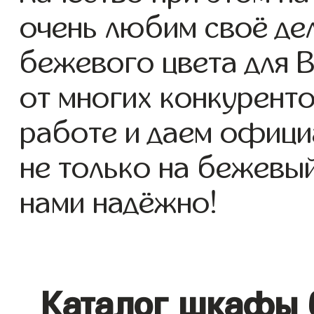
очень любим своё де
бежевого цвета для В
от многих конкуренто
работе и даем офици
не только на бежевый
нами надёжно!
Каталог шкафы 