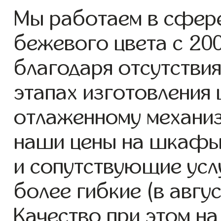
Мы работаем в сфер
бежевого цвета с 200
благодаря отсутствия
этапах изготовления
отлаженному механиз
наши цены на шкафы
и сопутствующие услу
более гибкие (в авгу
Качество при этом н