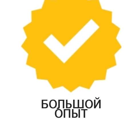
БОЛЬШОЙ
ОПЫТ