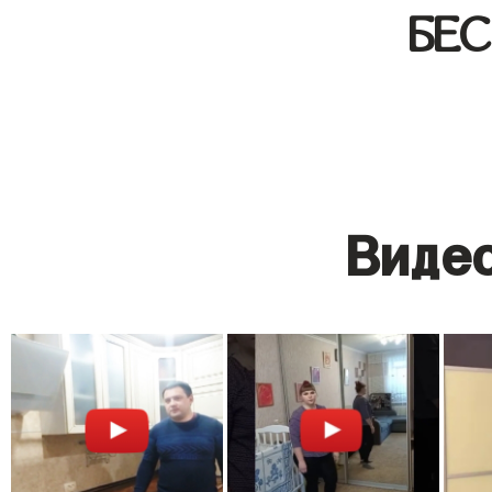
БЕ
Видео