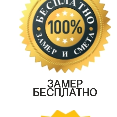
ЗАМЕР
БЕСПЛАТНО