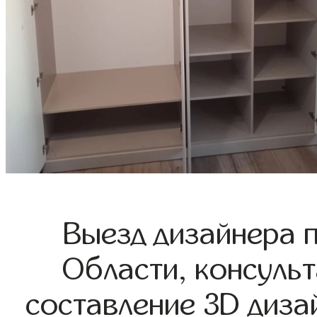
Выезд дизайнера 
Области, консульт
составление 3D диза