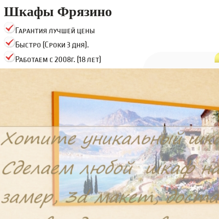
Шкафы Фрязино
Гарантия лучшей цены
Быстро (Сроки 3 дня).
Работаем с 2008г. (18 лет)