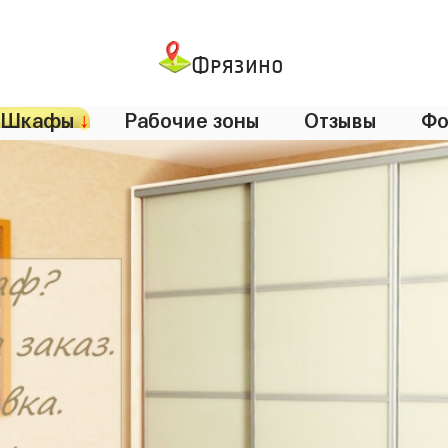
Фрязино
Шкафы
↓
Рабочие зоны
Отзывы
Фо