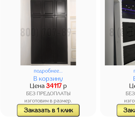
подробнее...
В корзину
Цена
34117
р
Ц
БЕЗ ПРЕДОПЛАТЫ
БЕ
изготовим в размер.
изго
Заказать в 1 клик
Зака