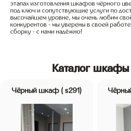
этапах изготовления шкафов чёрного цве
под ключ и сопутствующие услуги по дост
высочайшем уровне, мы очень любим своё 
конкурентов - мы уверены в своей работе
сборку - с нами надёжно!
Каталог шкафы 
Чёрный шкаф
( s291)
Чёрны