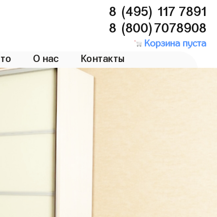
8 (495) 117 7891
8 (800)7078908
Корзина пуста
то
О нас
Контакты