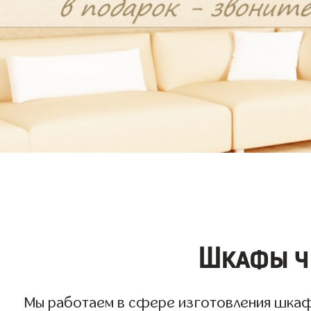
Шкафы чё
Мы работаем в сфере изготовления шкафов