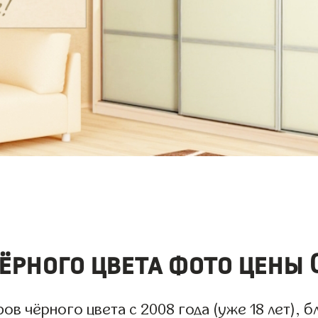
рного цвета фото цены 
 чёрного цвета с 2008 года (уже 18 лет), б