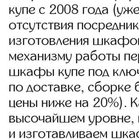
купе с 2008 года (уже
отсутствия посредник
изготовления шкафо
механизму работы пе
шкафы купе под ключ
по доставке, сборке 
цены ниже на 20%). К
высочайшем уровне, 
и изготавливаем шкаф