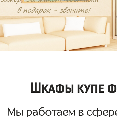
Шкафы купе ф
Мы работаем в сфер