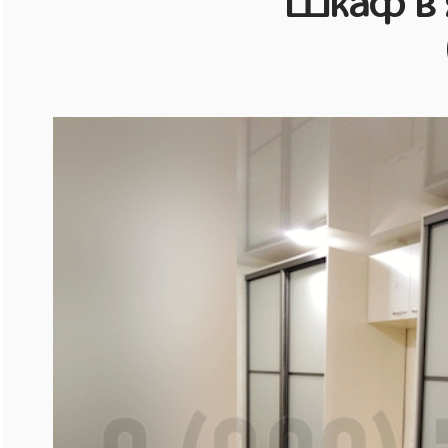
Шкаф в 