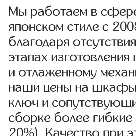
Мы работаем в сфер
японском стиле с 2008
благодаря отсутствия
этапах изготовления
и отлаженному механ
наши цены на шкафы 
ключ и сопутствующи
сборке более гибкие 
20%). Качество при 