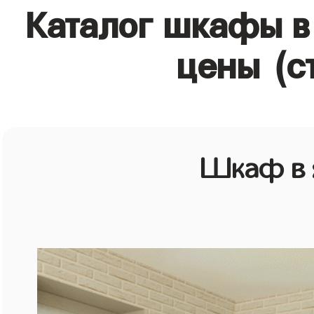
Каталог шкафы в
цены (с
Шкаф в 