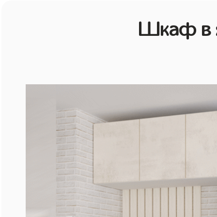
Шкаф в 