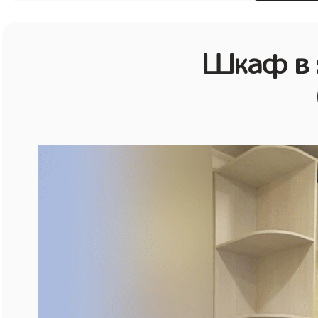
Шкаф в 