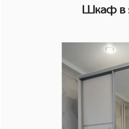
Шкаф в 