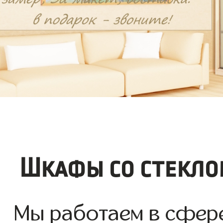
Шкафы со стекло
Мы работаем в сфер