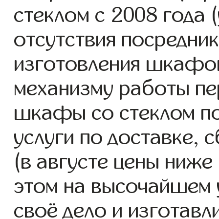
стеклом с 2008 года (
отсутствия посредник
изготовления шкафо
механизму работы пе
шкафы со стеклом п
услуги по доставке, 
(в августе цены ниже
этом на высочайшем 
своё дело и изготав