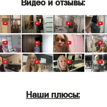
Видео и отзывы:
Наши плюсы: