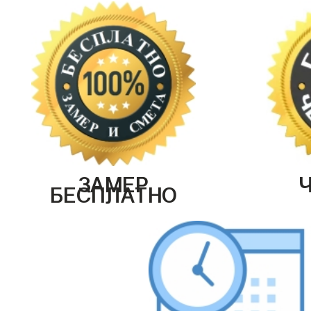
ЗАМЕР
БЕСПЛАТНО