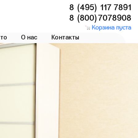
8 (495) 117 7891
8 (800)7078908
Корзина пуста
то
О нас
Контакты