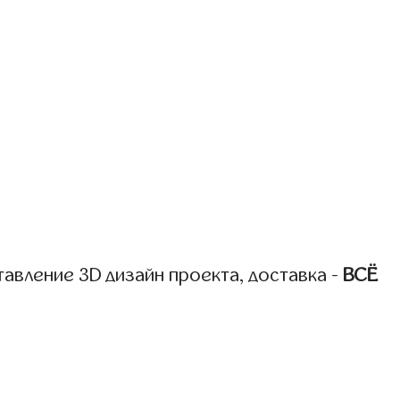
авление 3D дизайн проекта, доставка -
ВСЁ