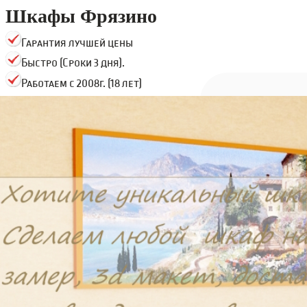
Шкафы Фрязино
Гарантия лучшей цены
Быстро (Сроки 3 дня).
Работаем с 2008г. (18 лет)