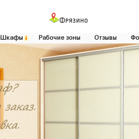
Фрязино
Шкафы
↓
Рабочие зоны
Отзывы
Фо