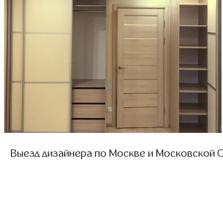
Выезд дизайнера по Москве и Московской О