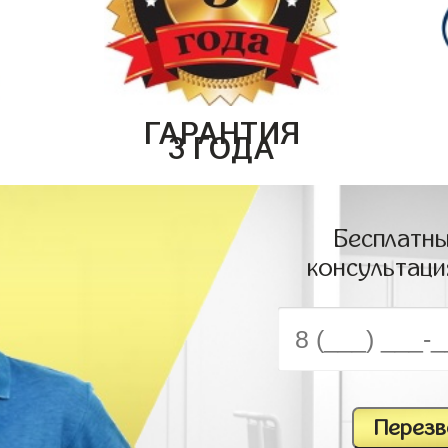
ГАРАНТИЯ
3 ГОДА
Бесплатны
консультаци