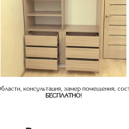
бласти, консультация, замер помещения, сост
БЕСПЛАТНО
!