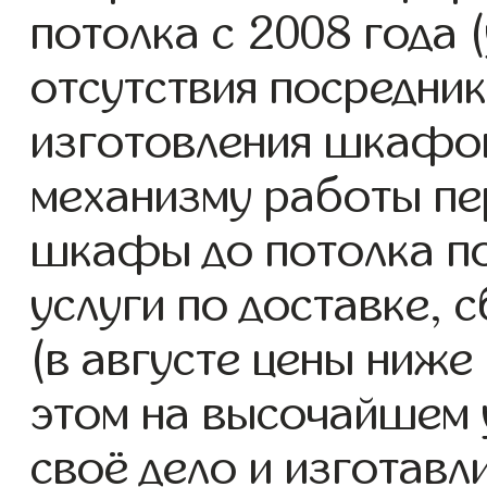
потолка с 2008 года (
отсутствия посредник
изготовления шкафо
механизму работы пе
шкафы до потолка п
услуги по доставке, 
(в августе цены ниже
этом на высочайшем 
своё дело и изготав