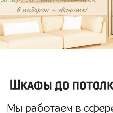
Шкафы до потолк
Мы работаем в сфер