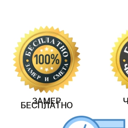
ЗАМЕР
БЕСПЛАТНО