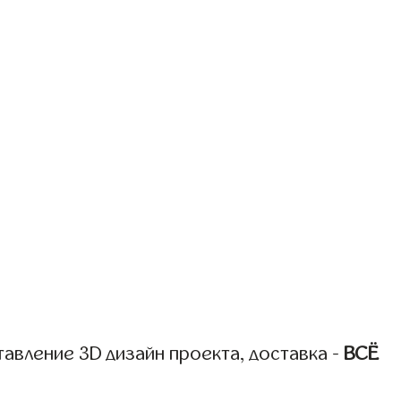
авление 3D дизайн проекта, доставка -
ВСЁ