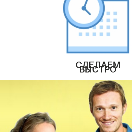
СДЕЛАЕМ
БЫСТРО