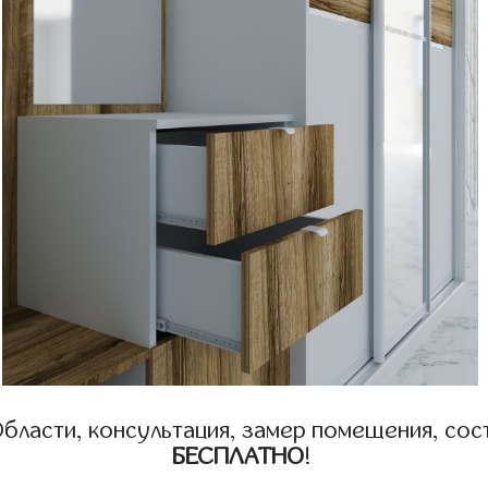
бласти, консультация, замер помещения, сост
БЕСПЛАТНО
!