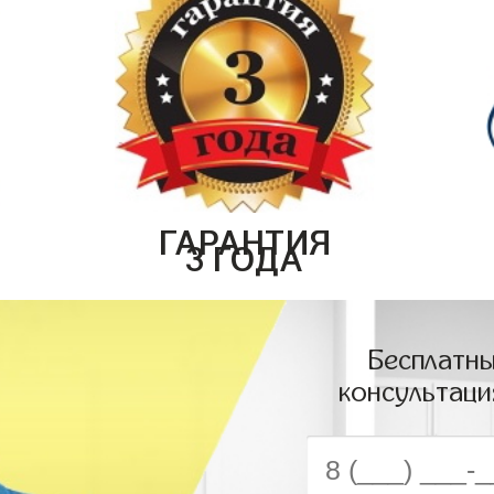
ГАРАНТИЯ
3 ГОДА
Бесплатны
консультаци