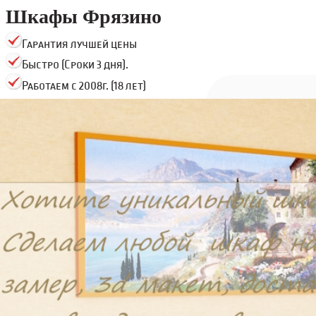
Шкафы Фрязино
Гарантия лучшей цены
Быстро (Сроки 3 дня).
Работаем с 2008г. (18 лет)