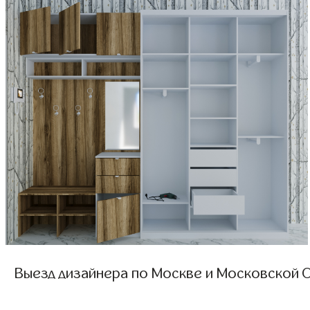
Выезд дизайнера по Москве и Московской О