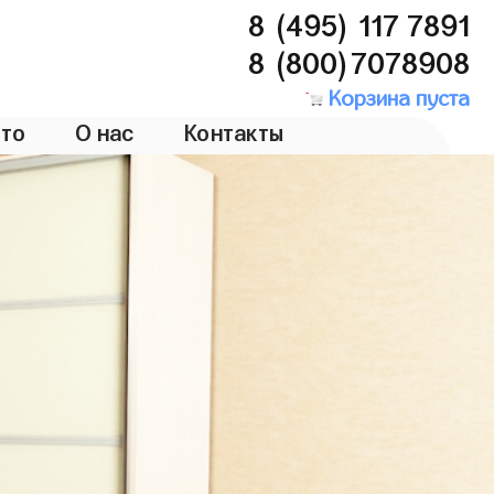
8 (495) 117 7891
8 (800)7078908
Корзина пуста
то
О нас
Контакты