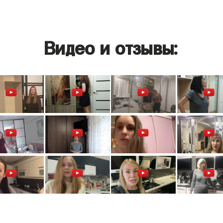
Видео и отзывы: