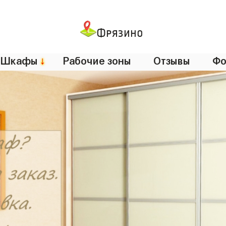
Фрязино
Шкафы
↓
Рабочие зоны
Отзывы
Фо