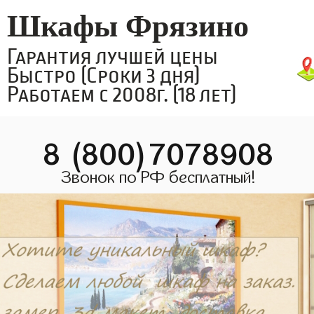
Шкафы Фрязино
Гарантия лучшей цены
Быстро (Сроки 3 дня)
Работаем с 2008г. (18 лет)
8 (800)7078908
Звонок по РФ бесплатный!