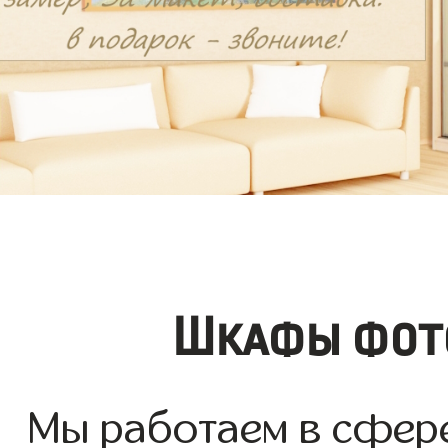
Шкафы фото
Мы работаем в сфер