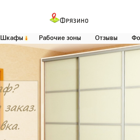
Фрязино
Шкафы
↓
Рабочие зоны
Отзывы
Фо