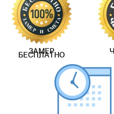
ЗАМЕР
БЕСПЛАТНО