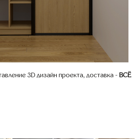
авление 3D дизайн проекта, доставка -
ВСЁ