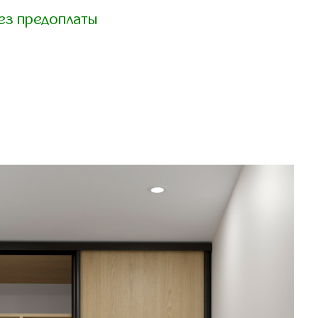
ез предоплаты