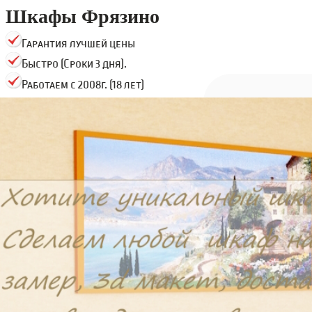
Шкафы Фрязино
Гарантия лучшей цены
Быстро (Сроки 3 дня).
Работаем с 2008г. (18 лет)