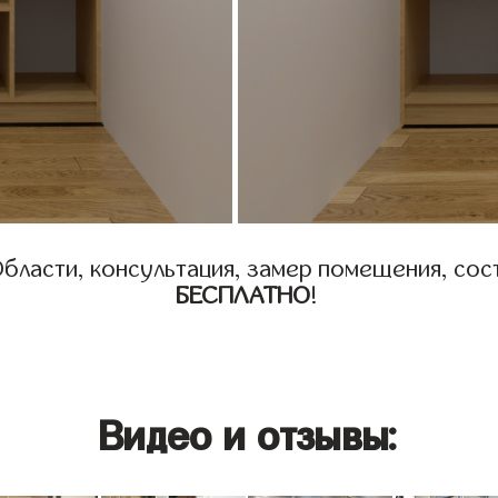
бласти, консультация, замер помещения, сост
БЕСПЛАТНО
!
Видео и отзывы: