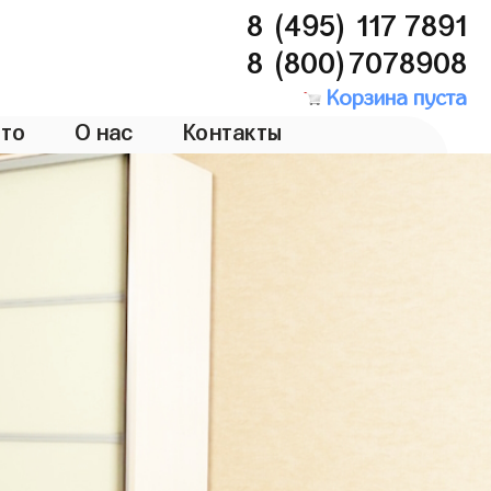
8 (495) 117 7891
8 (800)7078908
Корзина пуста
то
О нас
Контакты