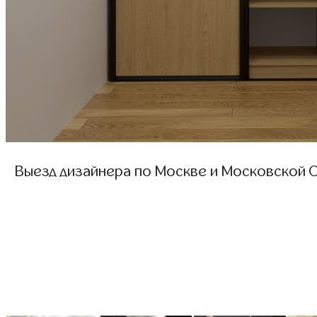
Выезд дизайнера по Москве и Московской О