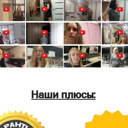
Наши плюсы: