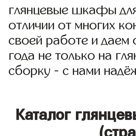
глянцевые шкафы для 
отличии от многих ко
своей работе и даем
года не только на гл
сборку - с нами надё
Каталог глянце
(стр