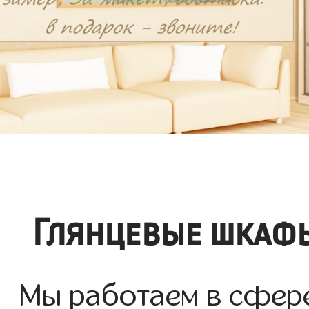
Глянцевые шкафы
Мы работаем в сфере