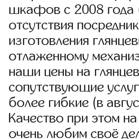
шкафов с 2008 года (
отсутствия посредник
изготовления глянце
отлаженному механиз
наши цены на глянце
сопутствующие услуг
более гибкие (в авгу
Качество при этом н
очень любим своё де