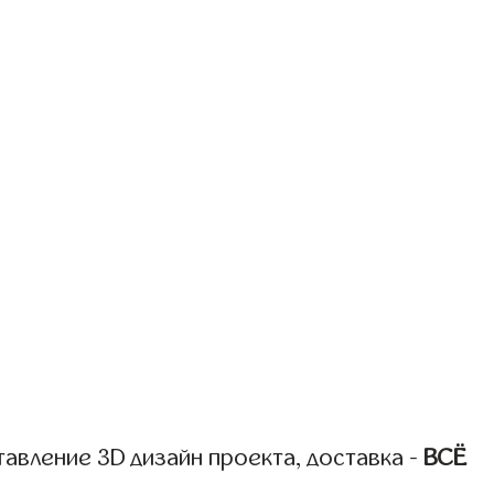
авление 3D дизайн проекта, доставка -
ВСЁ