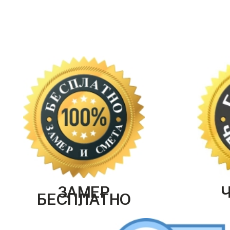
ЗАМЕР
БЕСПЛАТНО