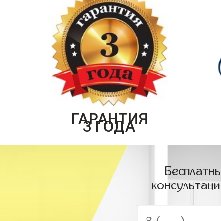
ГАРАНТИЯ
3 ГОДА
Бесплатны
консультаци