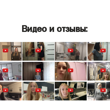
Видео и отзывы: