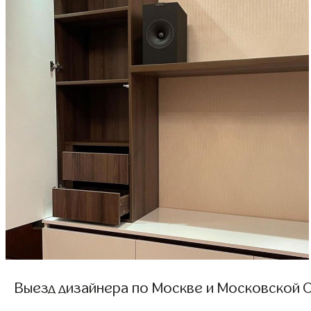
Выезд дизайнера по Москве и Московской О