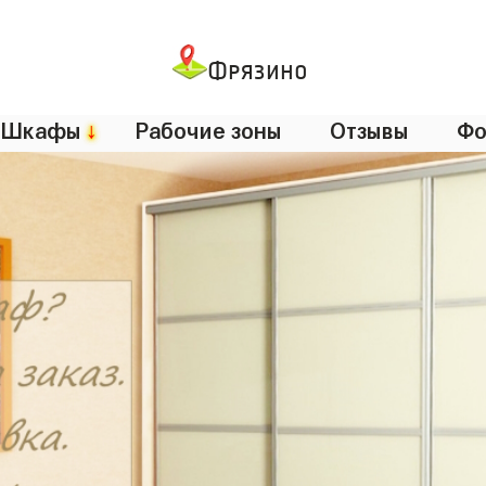
Фрязино
Шкафы
↓
Рабочие зоны
Отзывы
Фо