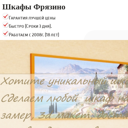
Шкафы Фрязино
Гарантия лучшей цены
Быстро (Сроки 3 дня).
Работаем с 2008г. (18 лет)