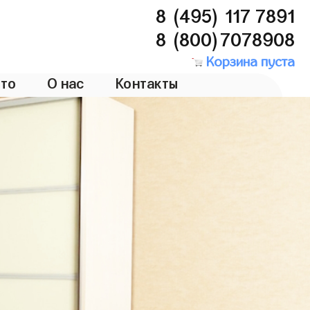
8 (495) 117 7891
8 (800)7078908
Корзина пуста
то
О нас
Контакты