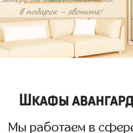
Шкафы авангард
Мы работаем в сфер