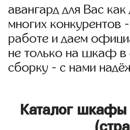
авангард для Вас как 
многих конкурентов -
работе и даем офици
не только на шкаф в 
сборку - с нами надё
Каталог шкафы 
(стр