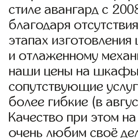
стиле авангард с 2008
благодаря отсутствия
этапах изготовления
и отлаженному механ
наши цены на шкафы 
сопутствующие услуг
более гибкие (в авгу
Качество при этом н
очень любим своё де