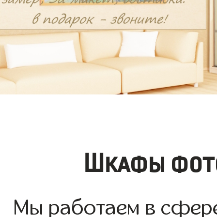
Шкафы фото
Мы работаем в сфер