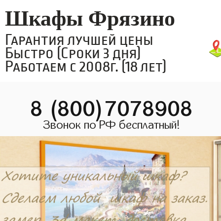
Шкафы Фрязино
Гарантия лучшей цены
Быстро (Сроки 3 дня)
Работаем с 2008г. (18 лет)
8 (800)7078908
Звонок по РФ бесплатный!