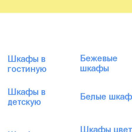
Бежевые
Шкафы в
шкафы
гостиную
Шкафы в
Белые шка
детскую
Шкафы цвет