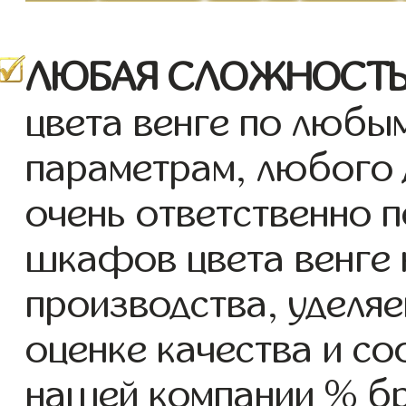
ЛЮБАЯ СЛОЖНОСТЬ
цвета венге по любы
параметрам, любого 
очень ответственно 
шкафов цвета венге 
производства, уделя
оценке качества и соо
нашей компании % бр