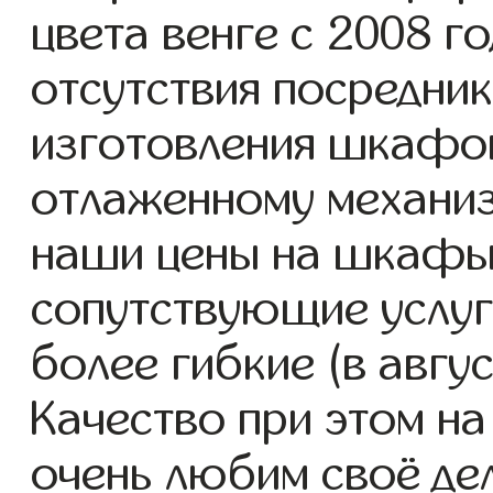
цвета венге с 2008 го
отсутствия посредник
изготовления шкафов
отлаженному механиз
наши цены на шкафы 
сопутствующие услуг
более гибкие (в авгу
Качество при этом н
очень любим своё де