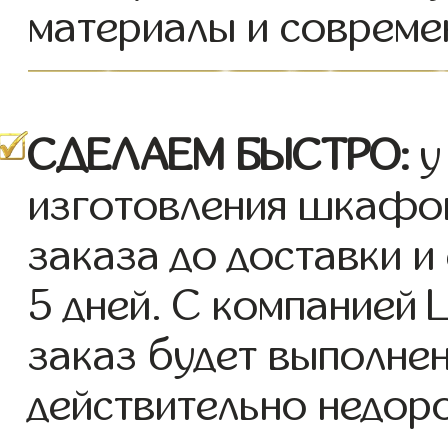
материалы и совреме
СДЕЛАЕМ БЫСТРО:
у
изготовления шкафов
заказа до доставки и
5 дней. С компание
заказ будет выполнен
действительно недор