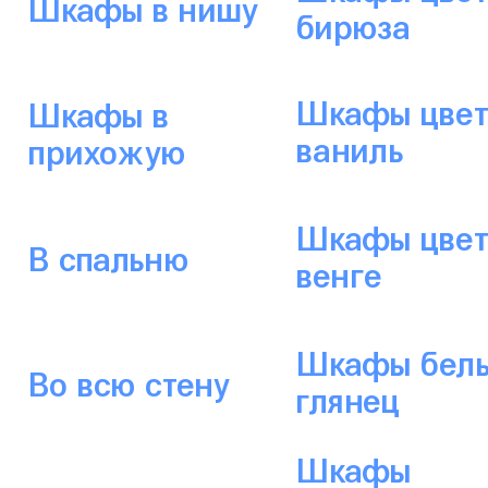
Шкафы в нишу
бирюза
Шкафы цвет
Шкафы в
ваниль
прихожую
Шкафы цвет
В спальню
венге
Шкафы бел
Во всю стену
глянец
Шкафы