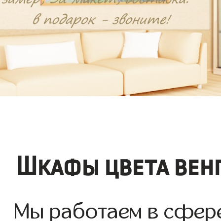
Шкафы цвета вен
Мы работаем в сфер