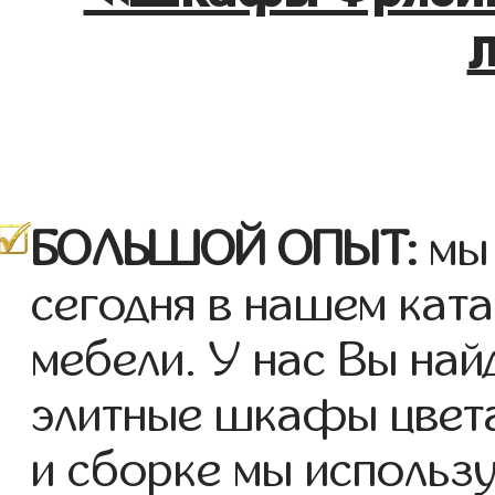
БОЛЬШОЙ ОПЫТ:
мы 
сегодня в нашем кат
мебели. У нас Вы най
элитные шкафы цвета
и сборке мы использ