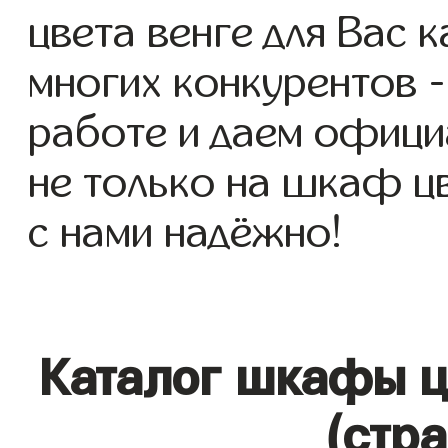
цвета венге для Вас к
многих конкурентов -
работе и даем офици
не только на шкаф цв
с нами надёжно!
Каталог шкафы ц
(стр