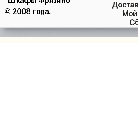
Достав
© 2008 года.
Мой
Сб