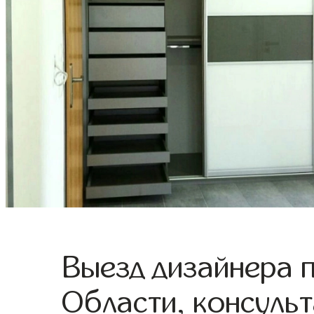
Выезд дизайнера 
Области, консульт