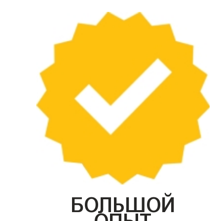
БОЛЬШОЙ
ОПЫТ