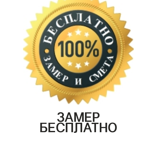
ЗАМЕР
БЕСПЛАТНО