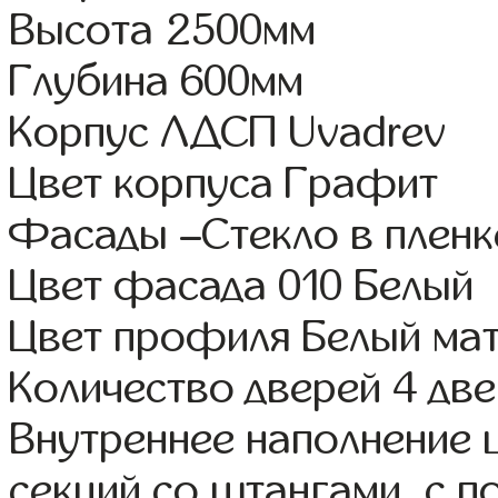
Высота 2500мм
Глубина 600мм
Корпус ЛДСП Uvadrev
Цвет корпуса Графит
Фасады –Стекло в плен
Цвет фасада 010 Белый
Цвет профиля Белый ма
Количество дверей 4 дв
Внутреннее наполнение 
секций со штангами, с 