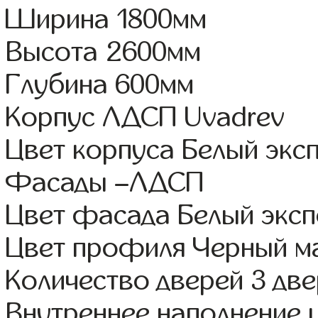
Ширина 1800мм
Высота 2600мм
Глубина 600мм
Корпус ЛДСП Uvadrev
Цвет корпуса Белый экс
Фасады –ЛДСП
Цвет фасада Белый экс
Цвет профиля Черный м
Количество дверей 3 дв
Внутреннее наполнение 