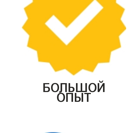
БОЛЬШОЙ
ОПЫТ