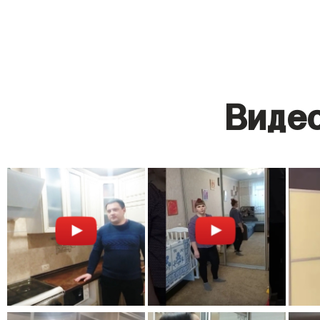
Видео