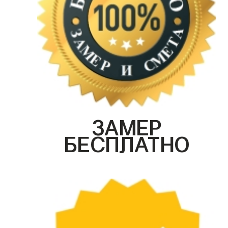
ЗАМЕР
БЕСПЛАТНО