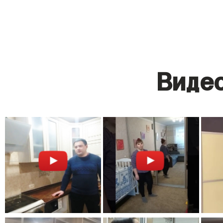
Видео