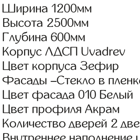
Ширина 1200мм
Высота 2500мм
Глубина 600мм
Корпус ЛДСП Uvadrev
Цвет корпуса Зефир
Фасады –Стекло в плен
Цвет фасада 010 Белый
Цвет профиля Акрам
Количество дверей 2 дв
Внутреннее наполнение 