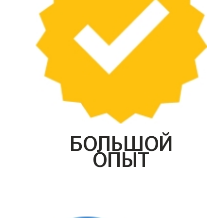
БОЛЬШОЙ
ОПЫТ