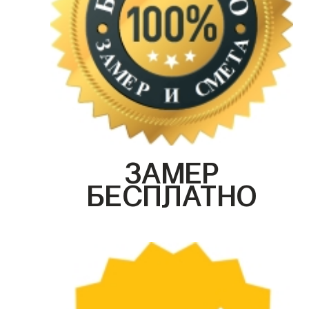
ЗАМЕР
БЕСПЛАТНО