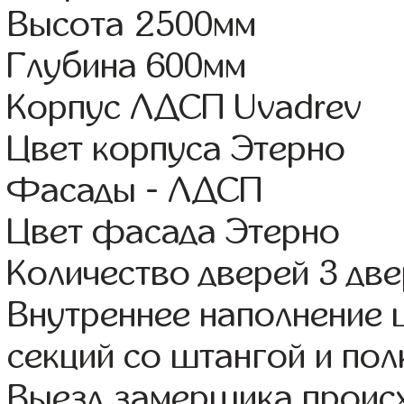
Высота 2500мм
Глубина 600мм
Корпус ЛДСП Uvadrev
Цвет корпуса Этерно
Фасады - ЛДСП
Цвет фасада Этерно
Количество дверей 3 дв
Внутреннее наполнение 
секций со штангой и пол
Выезд замерщика происх