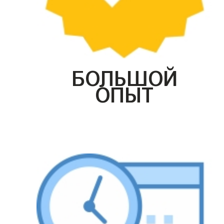
БОЛЬШОЙ
ОПЫТ