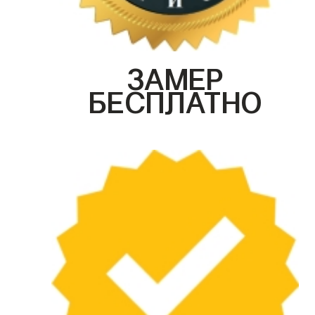
ЗАМЕР
БЕСПЛАТНО