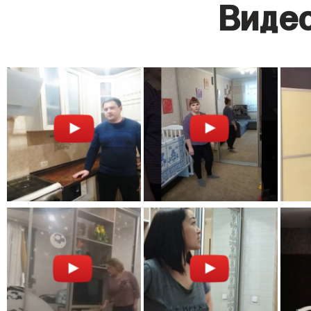
Видео