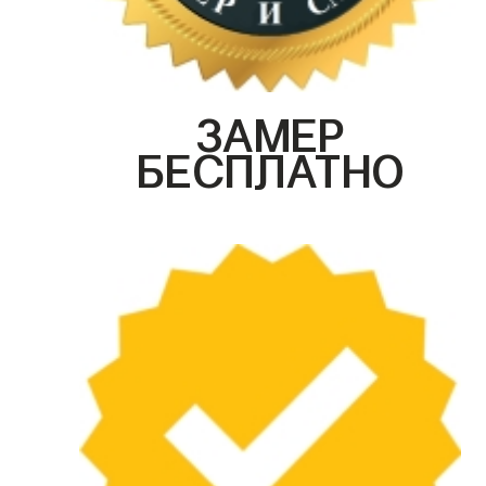
ЗАМЕР
БЕСПЛАТНО