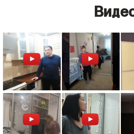
Видео