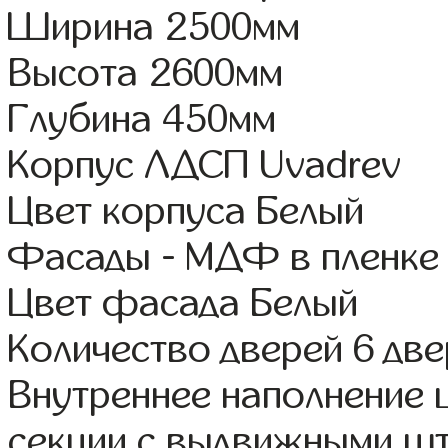
Ширина 2500мм
Высота 2600мм
Глубина 450мм
Корпус ЛДСП Uvadrev
Цвет корпуса Белый
Фасады - МДФ в пленке
Цвет фасада Белый
Количество дверей 6 дв
Внутреннее наполнение 
секции с выдвижными шт