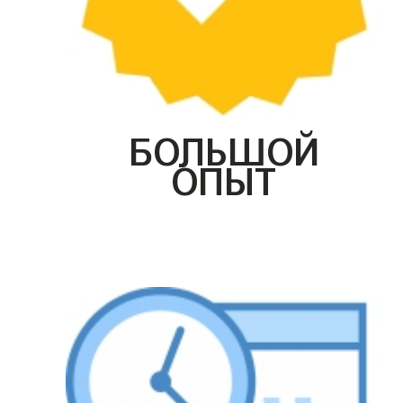
БОЛЬШОЙ
ОПЫТ