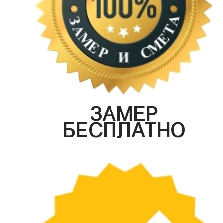
ЗАМЕР
БЕСПЛАТНО