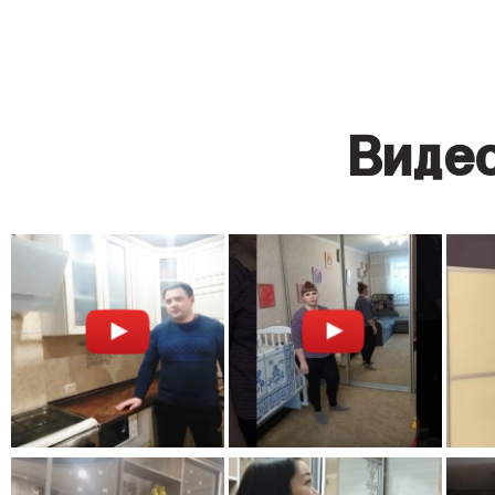
Видео