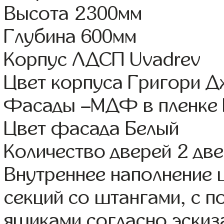
Высота 2300мм
Глубина 600мм
Корпус ЛДСП Uvadrev
Цвет корпуса Григори 
Фасады –МДФ в пленке
Цвет фасада Белый
Количество дверей 2 дв
Внутреннее наполнение 
секций со штангами, с 
ящиками согласно эскиз