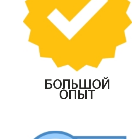
БОЛЬШОЙ
ОПЫТ