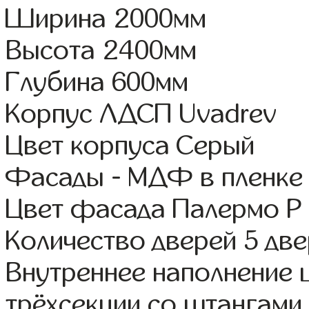
Ширина 2000мм
Высота 2400мм
Глубина 600мм
Корпус ЛДСП Uvadrev
Цвет корпуса Серый
Фасады - МДФ в пленке
Цвет фасада Палермо Р 
Количество дверей 5 дв
Внутреннее наполнение 
трёхсекции со штангами