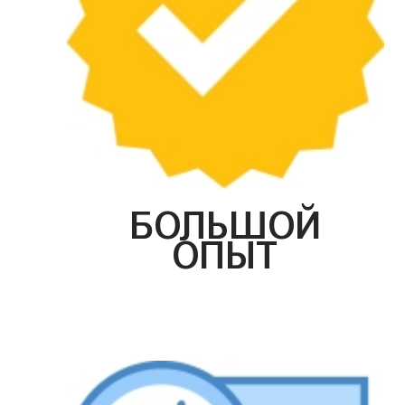
БОЛЬШОЙ
ОПЫТ