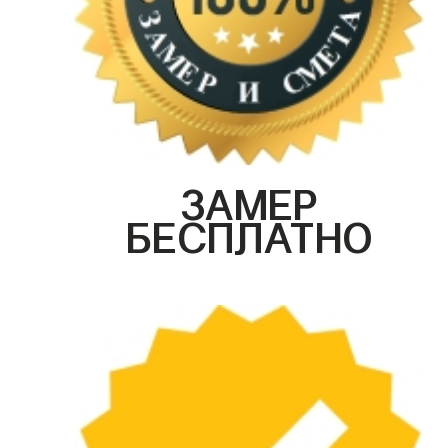
ЗАМЕР
БЕСПЛАТНО