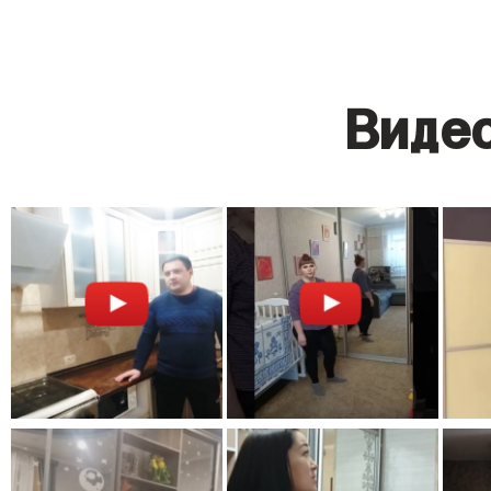
Видео