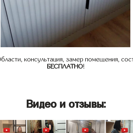
бласти, консультация, замер помещения, сост
БЕСПЛАТНО
!
Видео и отзывы: