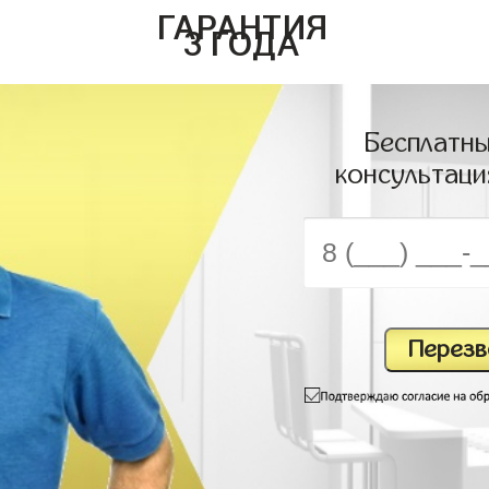
ГАРАНТИЯ
3 ГОДА
Бесплатны
консультаци