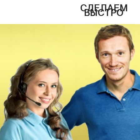
СДЕЛАЕМ
БЫСТРО