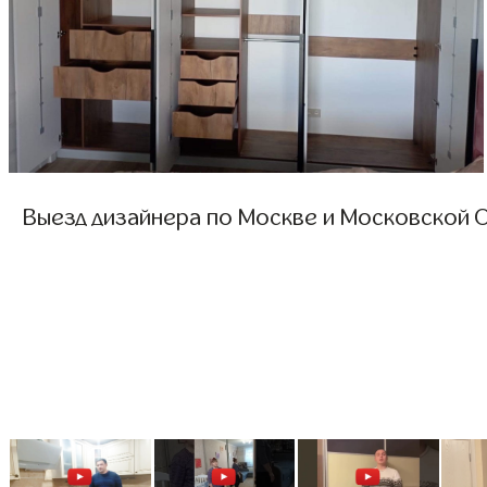
Выезд дизайнера по Москве и Московской О