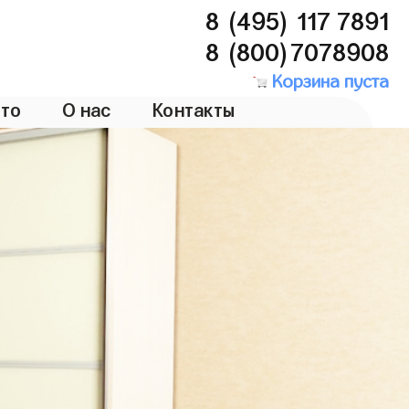
8 (495) 117 7891
8 (800)7078908
Корзина пуста
то
О нас
Контакты