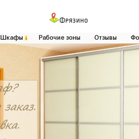
Фрязино
Шкафы
↓
Рабочие зоны
Отзывы
Фо