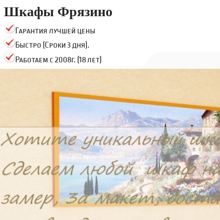
Шкафы Фрязино
Гарантия лучшей цены
Быстро (Сроки 3 дня).
Работаем с 2008г. (18 лет)