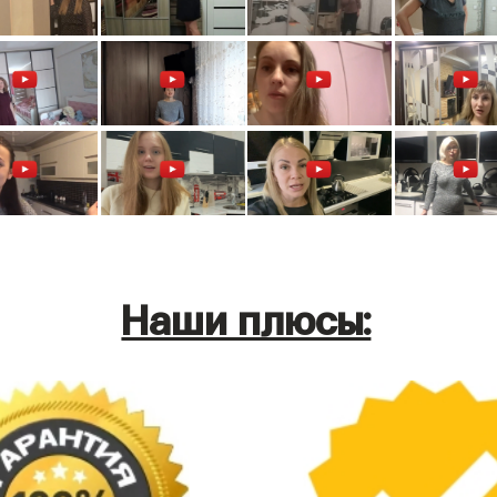
Наши плюсы: