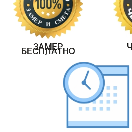
ЗАМЕР
БЕСПЛАТНО