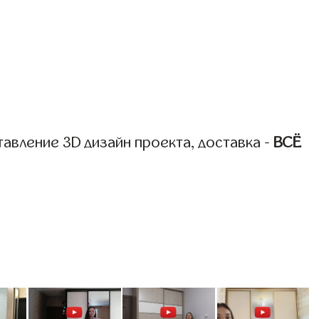
авление 3D дизайн проекта, доставка -
ВСЁ