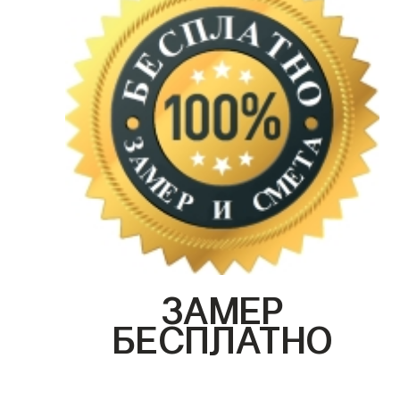
ЗАМЕР
БЕСПЛАТНО