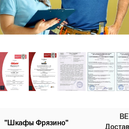
ВЕ
"Шкафы Фрязино"
Достав