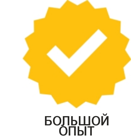
БОЛЬШОЙ
ОПЫТ