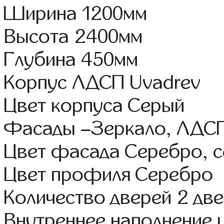
Ширина 1200мм
Высота 2400мм
Глубина 450мм
Корпус ЛДСП Uvadrev
Цвет корпуса Серый
Фасады –Зеркало, ЛДС
Цвет фасада Серебро, 
Цвет профиля Серебро
Количество дверей 2 дв
Внутреннее наполнение 