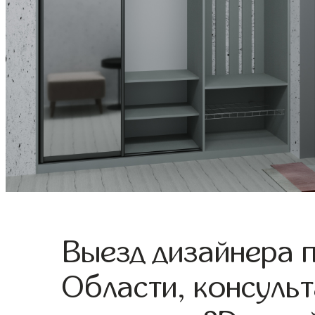
Выезд дизайнера 
Области, консульт