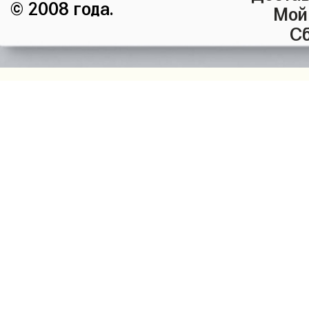
© 2008 года.
Мой
Сб