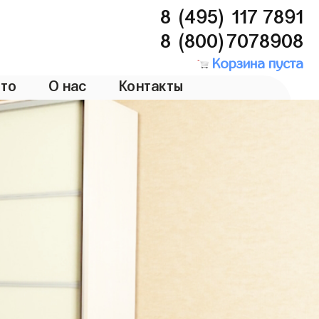
8 (495) 117 7891
8 (800)7078908
Корзина пуста
то
О нас
Контакты