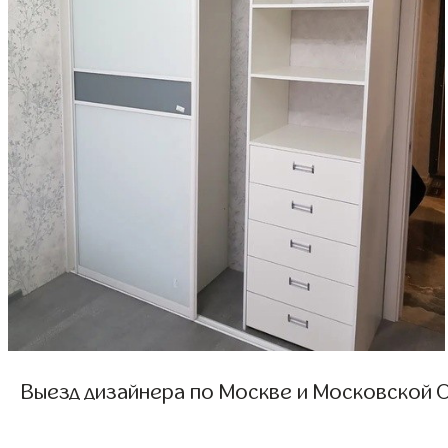
Выезд дизайнера по Москве и Московской О