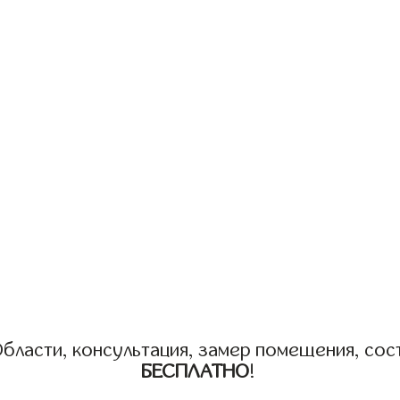
бласти, консультация, замер помещения, сост
БЕСПЛАТНО
!