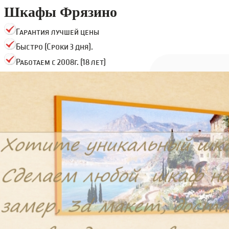
Шкафы Фрязино
Гарантия лучшей цены
Быстро (Сроки 3 дня).
Работаем с 2008г. (18 лет)