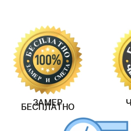
ЗАМЕР
БЕСПЛАТНО