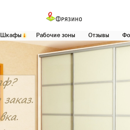
Фрязино
Шкафы
↓
Рабочие зоны
Отзывы
Фо