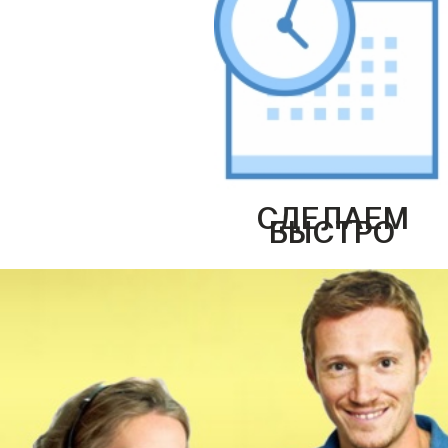
СДЕЛАЕМ
БЫСТРО