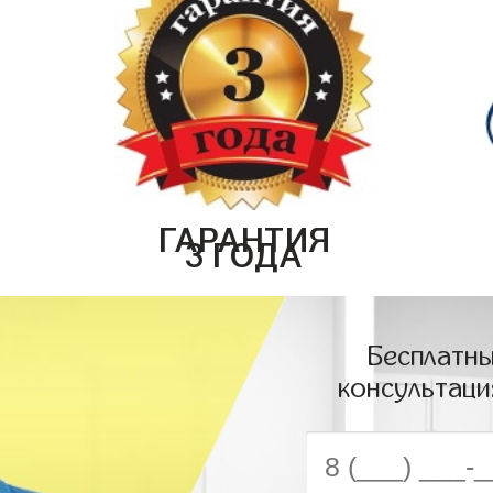
ГАРАНТИЯ
3 ГОДА
Бесплатны
консультаци