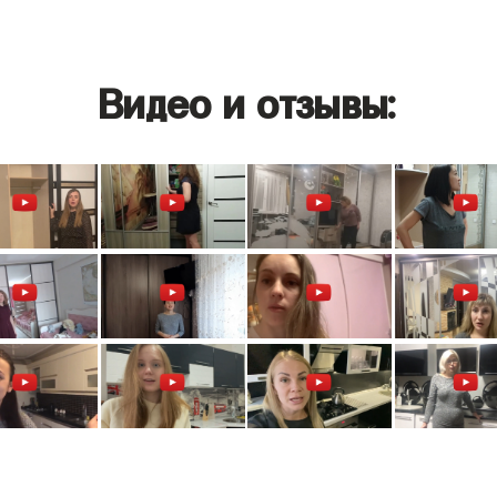
Видео и отзывы: