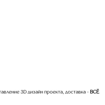
авление 3D дизайн проекта, доставка -
ВСЁ