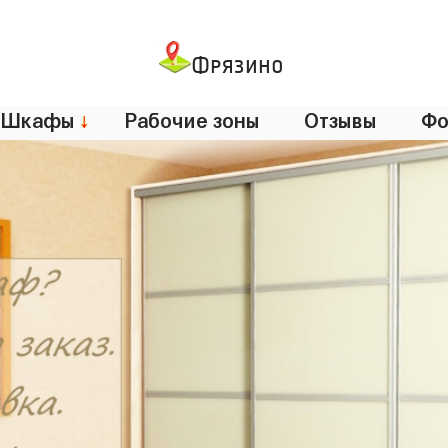
Фрязино
Шкафы
↓
Рабочие зоны
Отзывы
Фо