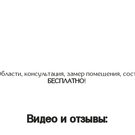
бласти, консультация, замер помещения, сост
БЕСПЛАТНО
!
Видео и отзывы: