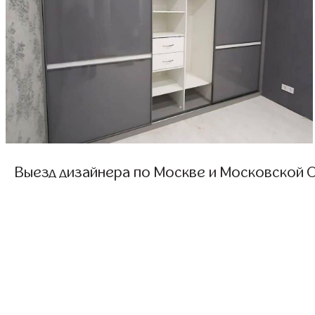
Выезд дизайнера по Москве и Московской О