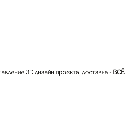
авление 3D дизайн проекта, доставка -
ВСЁ