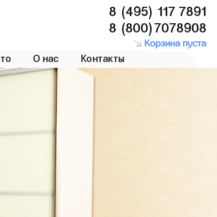
8 (495) 117 7891
8 (800)7078908
Корзина пуста
то
О нас
Контакты