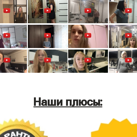
Наши плюсы: