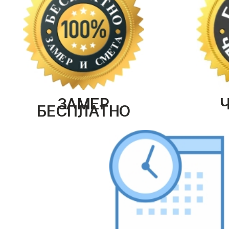
ЗАМЕР
БЕСПЛАТНО