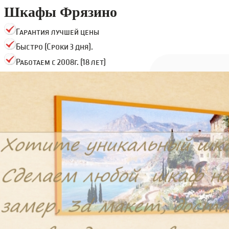
Шкафы Фрязино
Гарантия лучшей цены
Быстро (Сроки 3 дня).
Работаем с 2008г. (18 лет)