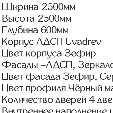
Ширина 2500мм
Высота 2500мм
Глубина 600мм
Корпус ЛДСП Uvadrev
Цвет корпуса Зефир
Фасады –ЛДСП, Зеркал
Цвет фасада Зефир, Се
Цвет профиля Чёрный м
Количество дверей 4 дв
Внутреннее наполнение 