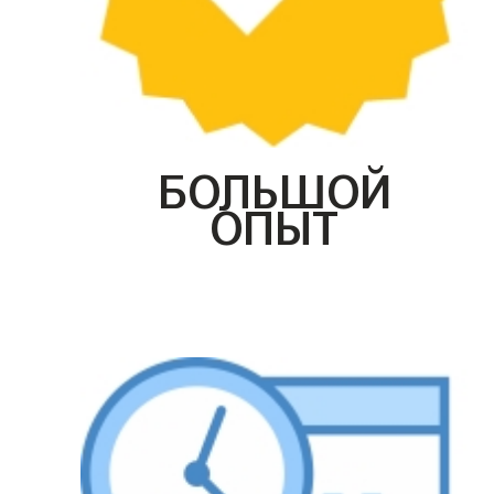
БОЛЬШОЙ
ОПЫТ