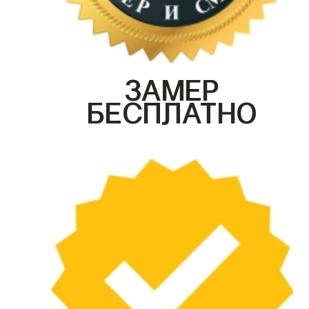
ЗАМЕР
БЕСПЛАТНО