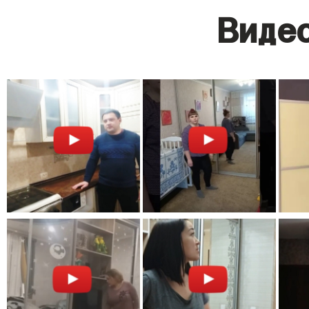
Видео