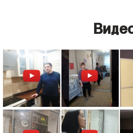
Видео