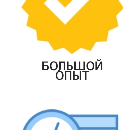
БОЛЬШОЙ
ОПЫТ