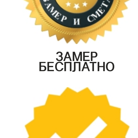
ЗАМЕР
БЕСПЛАТНО