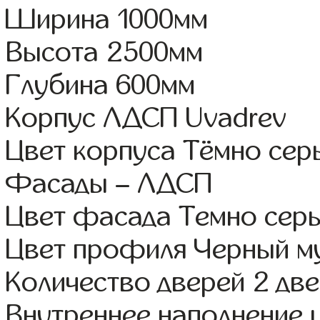
Ширина 1000мм
Высота 2500мм
Глубина 600мм
Корпус ЛДСП Uvadrev
Цвет корпуса Тёмно сер
Фасады – ЛДСП
Цвет фасада Темно сер
Цвет профиля Черный м
Количество дверей 2 дв
Внутреннее наполнение 