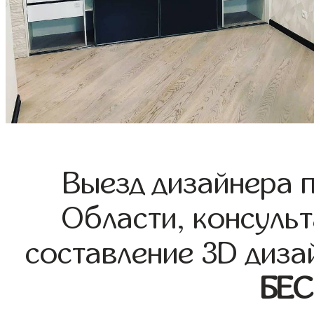
Выезд дизайнера 
Области, консульт
составление 3D диза
БЕ