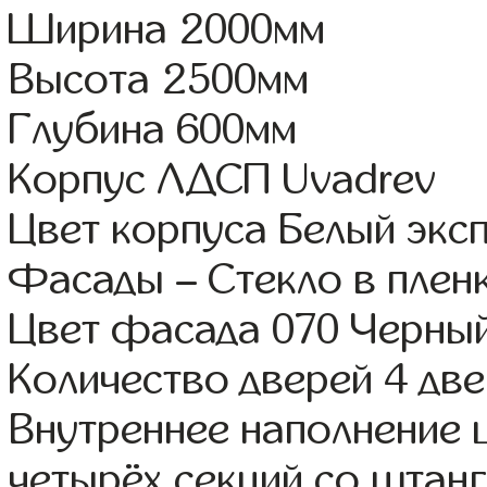
Ширина 2000мм
Высота 2500мм
Глубина 600мм
Корпус ЛДСП Uvadrev
Цвет корпуса Белый экс
Фасады – Стекло в пле
Цвет фасада 070 Черны
Количество дверей 4 дв
Внутреннее наполнение 
четырёх секций со штанг