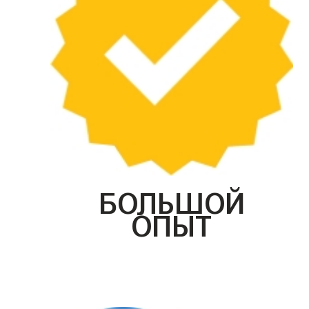
БОЛЬШОЙ
ОПЫТ