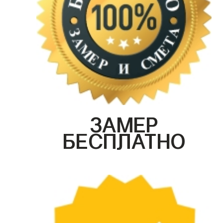
ЗАМЕР
БЕСПЛАТНО