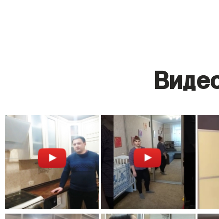
Видео