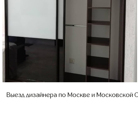
Выезд дизайнера по Москве и Московской О