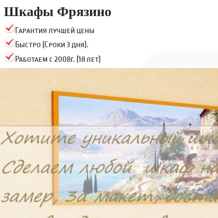
Шкафы Фрязино
Гарантия лучшей цены
Быстро (Сроки 3 дня).
Работаем с 2008г. (18 лет)