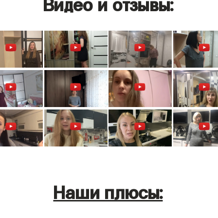
Видео и отзывы:
Наши плюсы: