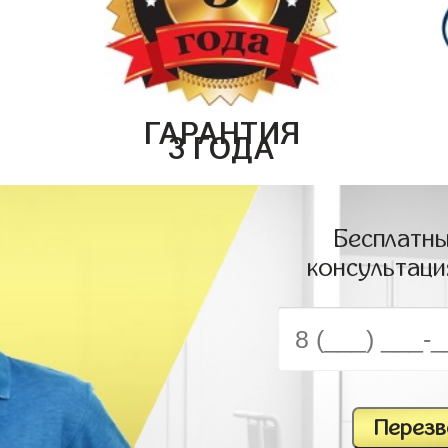
ГАРАНТИЯ
3 ГОДА
Бесплатны
консультаци