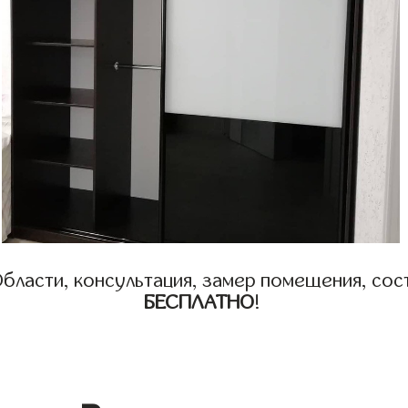
бласти, консультация, замер помещения, сост
БЕСПЛАТНО
!