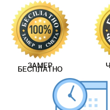
ЗАМЕР
БЕСПЛАТНО