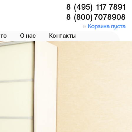
8 (495) 117 7891
8 (800)7078908
Корзина пуста
то
О нас
Контакты