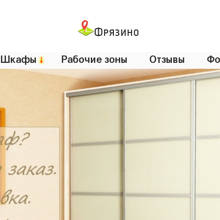
Фрязино
Шкафы
↓
Рабочие зоны
Отзывы
Фо