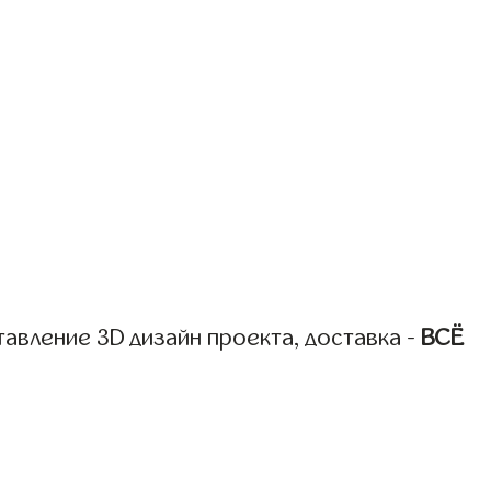
авление 3D дизайн проекта, доставка -
ВСЁ