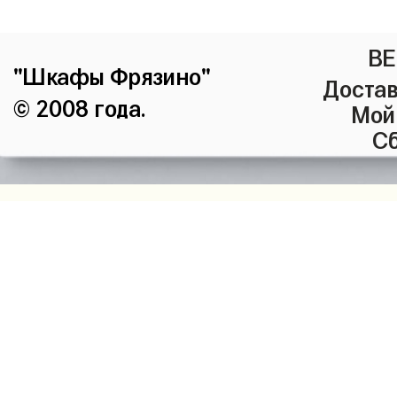
ВЕ
"Шкафы Фрязино"
Достав
© 2008 года.
Мой
Сб