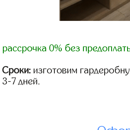
рассрочка 0% без предоплат
Сроки:
изготовим гардеробну
3-7 дней.