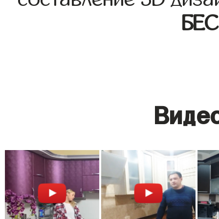
БЕ
Видео