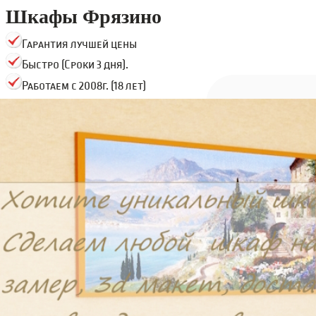
Шкафы Фрязино
Гарантия лучшей цены
Быстро (Сроки 3 дня).
Работаем с 2008г. (18 лет)