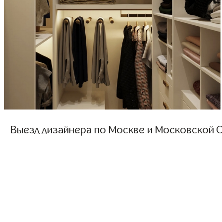
Выезд дизайнера по Москве и Московской О