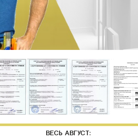
ВЕСЬ АВГУСТ: