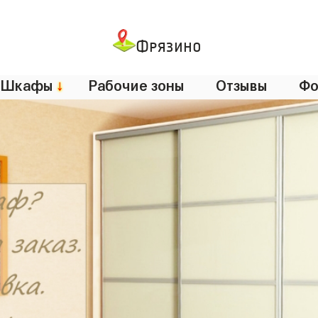
Фрязино
Шкафы
↓
Рабочие зоны
Отзывы
Фо