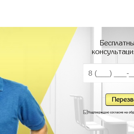
Бесплатны
консультаци