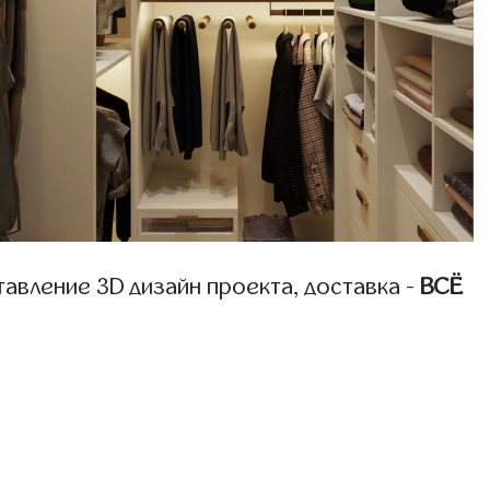
авление 3D дизайн проекта, доставка -
ВСЁ