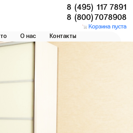
8 (495) 117 7891
8 (800)7078908
Корзина пуста
то
О нас
Контакты