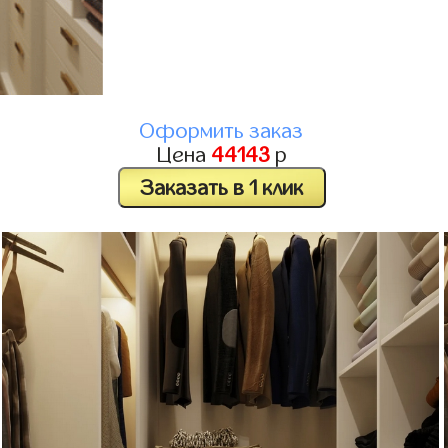
Оформить заказ
Цена
44143
р
Заказать в 1 клик