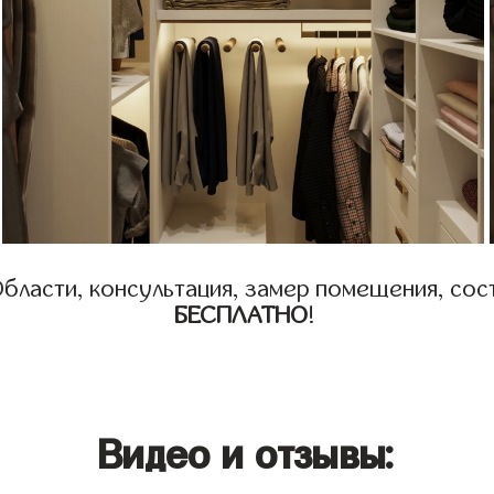
бласти, консультация, замер помещения, сост
БЕСПЛАТНО
!
Видео и отзывы: