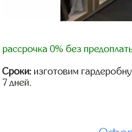
рассрочка 0% без предоплат
Сроки:
изготовим гардеробную
7 дней.