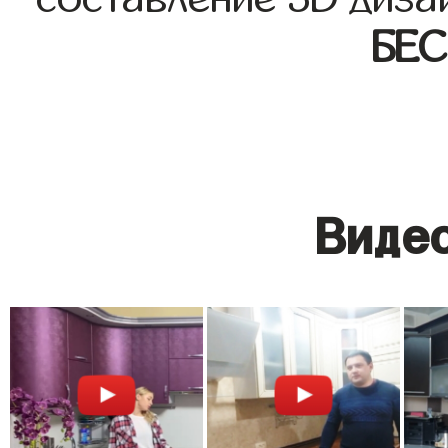
БЕ
Видео