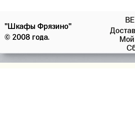
ВЕ
"Шкафы Фрязино"
Достав
© 2008 года.
Мой
Сб