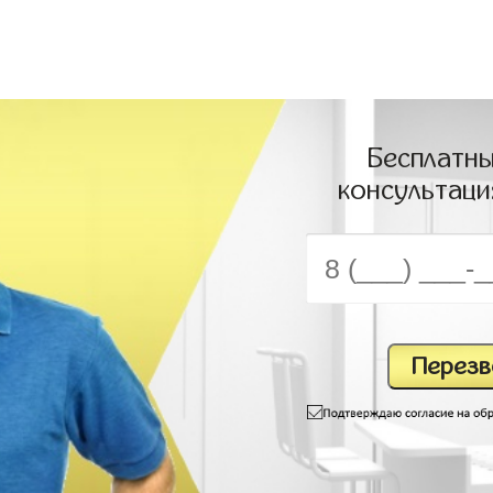
Бесплатны
консультаци