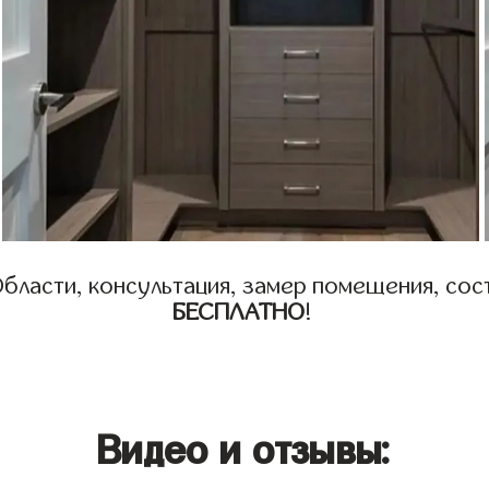
бласти, консультация, замер помещения, сост
БЕСПЛАТНО
!
Видео и отзывы: