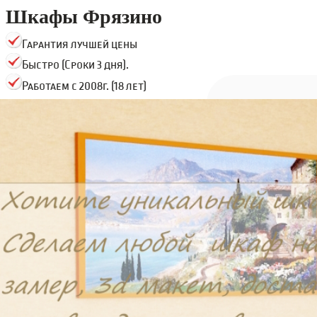
Шкафы Фрязино
Гарантия лучшей цены
Быстро (Сроки 3 дня).
Работаем с 2008г. (18 лет)