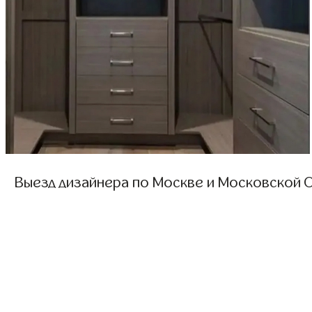
Выезд дизайнера по Москве и Московской О