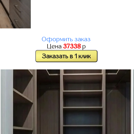
Оформить заказ
Цена
37338
р
Заказать в 1 клик