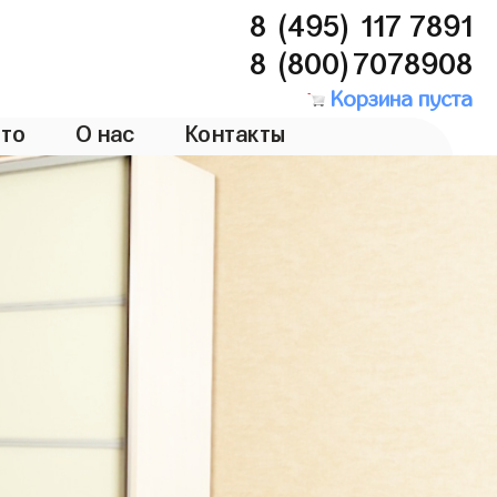
8 (495) 117 7891
8 (800)7078908
Корзина пуста
то
О нас
Контакты