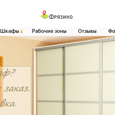
Фрязино
Шкафы
↓
Рабочие зоны
Отзывы
Фо