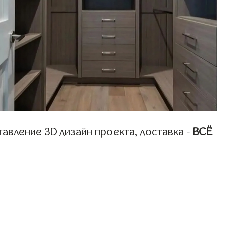
авление 3D дизайн проекта, доставка -
ВСЁ