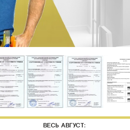
ВЕСЬ АВГУСТ: