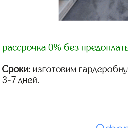
рассрочка 0% без предоплат
Сроки:
изготовим гардеробну
3-7 дней.