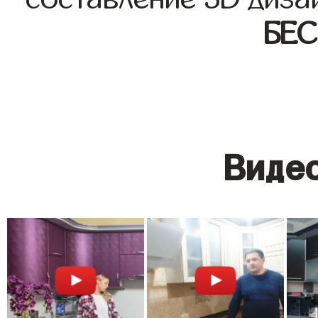
БЕ
Видео