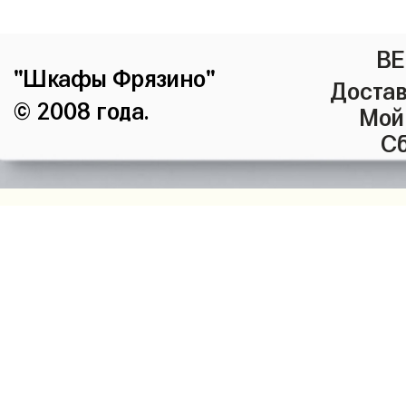
ВЕ
"Шкафы Фрязино"
Достав
© 2008 года.
Мой
Сб