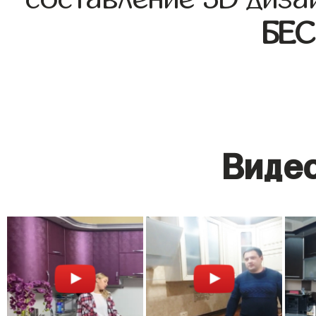
БЕ
Видео