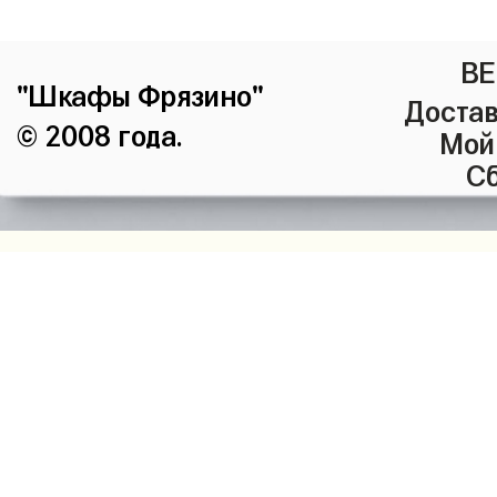
ВЕ
"Шкафы Фрязино"
Достав
© 2008 года.
Мой
Сб