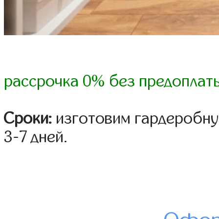
рассрочка 0% без предоплат
Сроки:
изготовим гардеробну
3-7 дней.