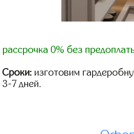
рассрочка 0% без предоплат
Сроки:
изготовим гардеробну
3-7 дней.