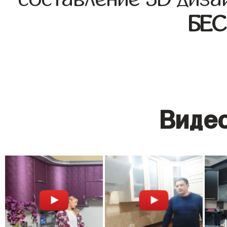
БЕ
Видео