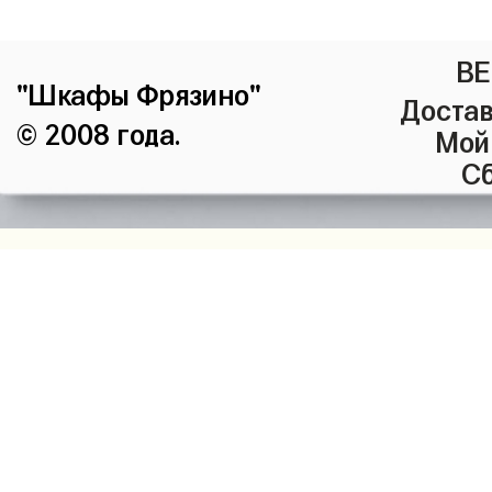
ВЕ
"Шкафы Фрязино"
Достав
© 2008 года.
Мой
Сб