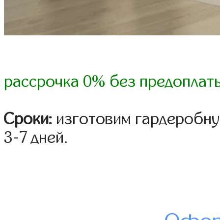
рассрочка 0% без предоплат
Сроки:
изготовим гардеробну
3-7 дней.