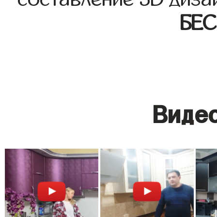
БЕ
Видео