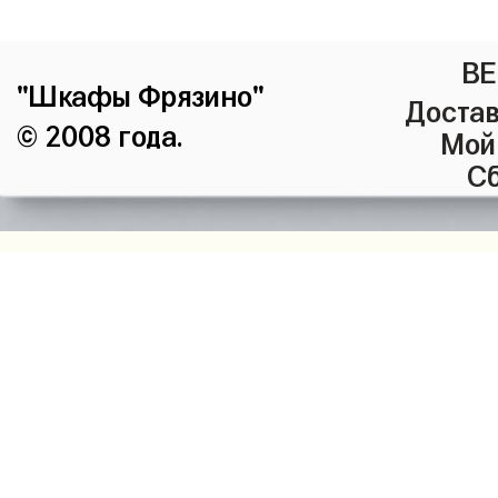
ВЕ
"Шкафы Фрязино"
Достав
© 2008 года.
Мой
Сб